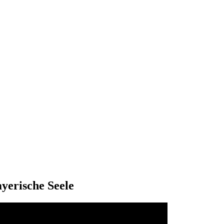
ayerische Seele