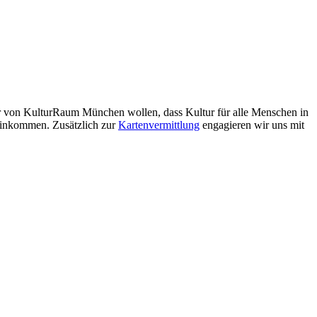
. Wir von KulturRaum München wollen, dass Kultur für alle Menschen in
 Einkommen. Zusätzlich zur
Kartenvermittlung
engagieren wir uns mit