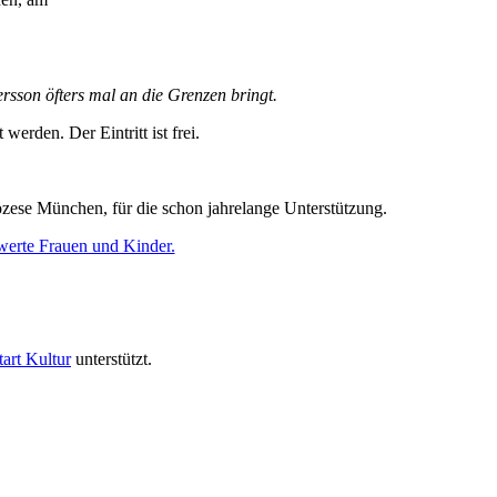
sson öfters mal an die Grenzen bringt.
werden. Der Eintritt ist frei.
iözese München, für die schon jahrelange Unterstützung.
werte Frauen und Kinder.
art Kultur
unterstützt.