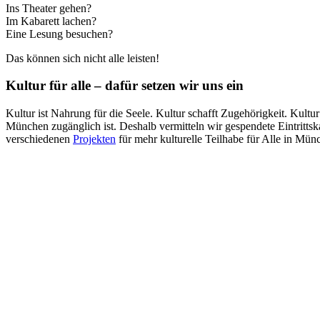
Ins Theater gehen?
Im Kabarett lachen?
Eine Lesung besuchen?
Das können sich nicht alle leisten!
Kultur für alle – dafür setzen wir uns ein
Kultur ist Nahrung für die Seele. Kultur schafft Zugehörigkeit. Kult
München zugänglich ist. Deshalb vermitteln wir gespendete Eintritt
verschiedenen
Projekten
für mehr kulturelle Teilhabe für Alle in Mün