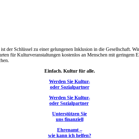
ur ist der Schlüssel zu einer gelungenen Inklusion in die Gesellschaft
skarten für Kulturveranstaltungen kostenlos an Menschen mit geringem
chen.
Einfach. Kultur für alle.
Werden Sie Kultur-
oder Sozialpartner
Werden Sie Kultur-
oder Sozialpartner
Unterstützen Sie
uns finanziell
Ehrenamt –
wie kann ich helfen?