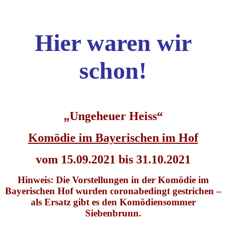
Hier waren wir
schon!
„Ungeheuer Heiss“
Komödie im Bayerischen im Hof
vom 15.09.2021 bis 31.10.2021
Hinweis: Die Vorstellungen in der Komödie im
Bayerischen Hof wurden coronabedingt gestrichen –
als Ersatz gibt es den Komödiensommer
Siebenbrunn.