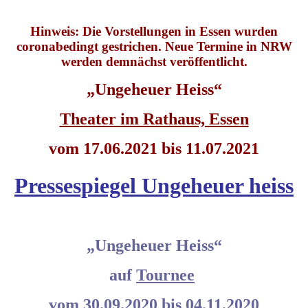
Hinweis: Die Vorstellungen in Essen wurden
coronabedingt gestrichen. Neue Termine in NRW
werden demnächst veröffentlicht.
„Ungeheuer Heiss“
Theater im Rathaus, Essen
vom 17.06.2021 bis 11.07.2021
Pressespiegel Ungeheuer heiss
„Ungeheuer Heiss“
auf
Tournee
vom 30.09.2020 bis 04.11.2020