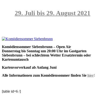
29. Juli bis 29. August 2021
Komödiensommer Siebenbrunn – Open Air
Donnerstag bis Sonntag um 20:00 Uhr
im Gastgarten
Siebenbrunn – bei schlechtem Wetter Ersatztermin oder
Kartenumtausch
Kartenvorverkauf ab Anfang Juni
Alle Informationen zum Komödiensommer finden Sie
hier
!
[table id=6 /]