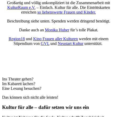
Großartig und völlig unkompliziert ist die Zusammenarbeit mit
KulturRaum e.V.
– Einfach. Kultur für alle. Die Eintrittskarten
erreichen
so liebenswerte Frauen und Kinder.
Beschreibung siehe unten. Spenden werden dringend benötigt.
Danke auch an
Monika Huber
für’s tolle Plakat.
Region18
und
Kino Frauen aller Kulturen
werden mit einem
Stipendium von
GVL
und
Neustart Kultur
unterstützt.
Ins Theater gehen?
Im Kabarett lachen?
Eine Lesung besuchen?
Das können sich nicht alle leisten!
Kultur für alle – dafür setzen wir uns ein