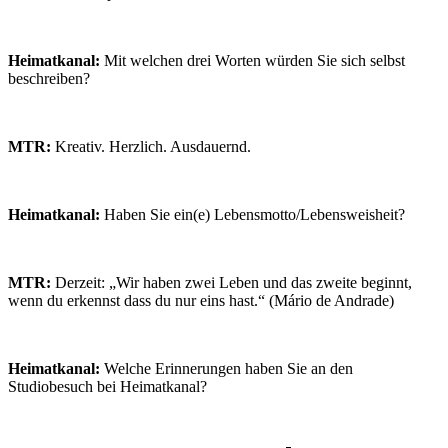
Heimatkanal:
Mit welchen drei Worten würden Sie sich selbst
beschreiben?
MTR:
Kreativ. Herzlich. Ausdauernd.
Heimatkanal:
Haben Sie ein(e) Lebensmotto/Lebensweisheit?
MTR:
Derzeit: „Wir haben zwei Leben und das zweite beginnt,
wenn du erkennst dass du nur eins hast.“ (Mário de Andrade)
Heimatkanal:
Welche Erinnerungen haben Sie an den
Studiobesuch bei Heimatkanal?