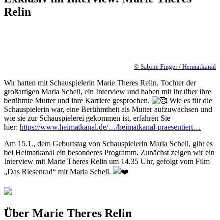
Relin
© Sabine Finger / Heimatkanal
Wir hatten mit Schauspielerin Marie Theres Relin, Tochter der
großartigen Maria Schell, ein Interview und haben mit ihr über ihre
berühmte Mutter und ihre Karriere gesprochen.
Wie es für die
Schauspielerin war, eine Berühmtheit als Mutter aufzuwachsen und
wie sie zur Schauspielerei gekommen ist, erfahren Sie
hier:
https://www.heimatkanal.de/…/heimatkanal-praesentiert…
Am 15.1., dem Geburtstag von Schauspielerin Maria Schell, gibt es
bei Heimatkanal ein besonderes Programm. Zunächst zeigen wir ein
Interview mit Marie Theres Relin um 14.35 Uhr, gefolgt vom Film
„Das Riesenrad“ mit Maria Schell.
Über Marie Theres Relin