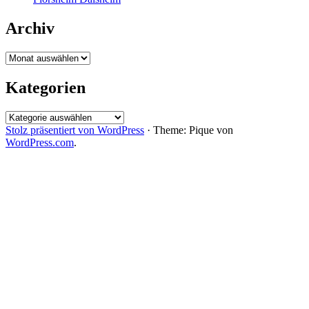
Archiv
Archiv
Kategorien
Kategorien
Stolz präsentiert von WordPress
·
Theme: Pique von
WordPress.com
.