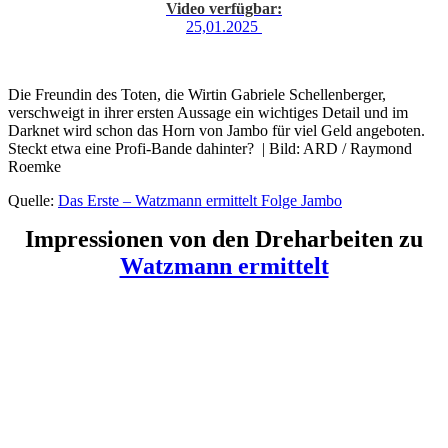
Video verfügbar:
25,01.2025
Die Freundin des Toten, die Wirtin Gabriele Schellenberger,
verschweigt in ihrer ersten Aussage ein wichtiges Detail und im
Darknet wird schon das Horn von Jambo für viel Geld angeboten.
Steckt etwa eine Profi-Bande dahinter? | Bild: ARD / Raymond
Roemke
Quelle:
Das Erste – Watzmann ermittelt Folge Jambo
Impressionen von den Dreharbeiten zu
Watzmann ermittelt