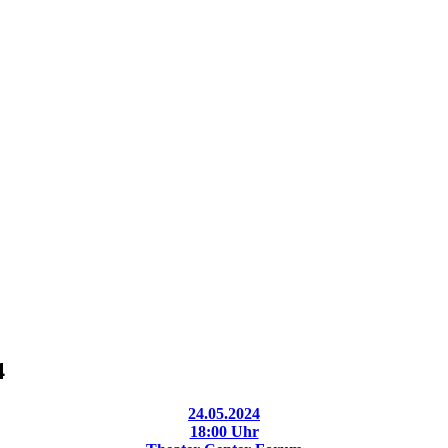
4
24.05.2024
18:00 Uhr