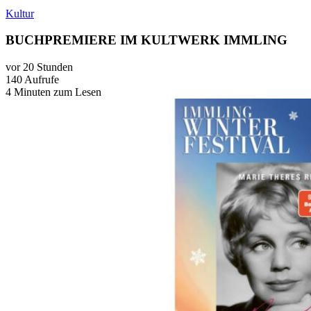
Kultur
BUCHPREMIERE IM KULTWERK IMMLING
vor 20 Stunden
140 Aufrufe
4 Minuten zum Lesen