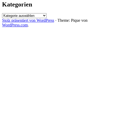
Kategorien
Kategorien
Stolz präsentiert von WordPress
·
Theme: Pique von
WordPress.com
.