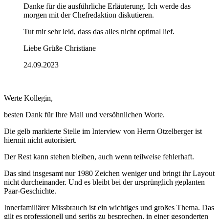
Danke für die ausführliche Erläuterung. Ich werde das
morgen mit der Chefredaktion diskutieren.
Tut mir sehr leid, dass das alles nicht optimal lief.
Liebe Grüße Christiane
24.09.2023
Werte Kollegin,
besten Dank für Ihre Mail und versöhnlichen Worte.
Die gelb markierte Stelle im Interview von Herrn Otzelberger ist
hiermit nicht autorisiert.
Der Rest kann stehen bleiben, auch wenn teilweise fehlerhaft.
Das sind insgesamt nur 1980 Zeichen weniger und bringt ihr Layout
nicht durcheinander. Und es bleibt bei der ursprünglich geplanten
Paar-Geschichte.
Innerfamiliärer Missbrauch ist ein wichtiges und großes Thema. Das
gilt es professionell und seriös zu besprechen, in einer gesonderten