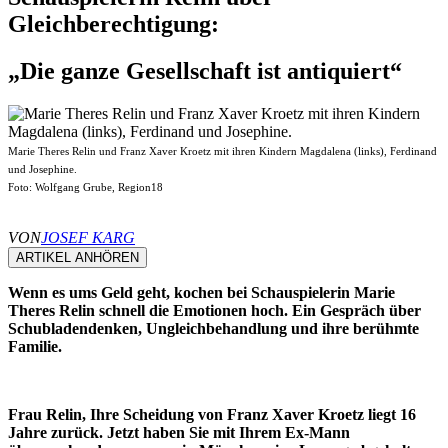
Gleichberechtigung:
„Die ganze Gesellschaft ist antiquiert“
Marie Theres Relin und Franz Xaver Kroetz mit ihren Kindern Magdalena (links), Ferdinand
und Josephine.
Foto: Wolfgang Grube, Region18
VON
JOSEF KARG
ARTIKEL ANHÖREN
Wenn es ums Geld geht, kochen bei Schauspielerin Marie
Theres Relin schnell die Emotionen hoch. Ein Gespräch über
Schubladendenken, Ungleichbehandlung und ihre berühmte
Familie.
Frau Relin, Ihre Scheidung von Franz Xaver Kroetz liegt 16
Jahre zurück. Jetzt haben Sie mit Ihrem Ex-Mann